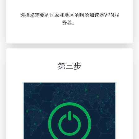
选择您需要的国家和地区的啊哈加速器VPN服
务器。
第三步