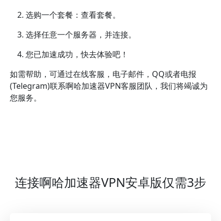
选购一个套餐：查看套餐。
选择任意一个服务器，并连接。
您已加速成功，快去体验吧！
如需帮助，可通过在线客服，电子邮件，QQ或者电报
(Telegram)联系啊哈加速器VPN客服团队，我们将竭诚为
您服务。
连接啊哈加速器VPN安卓版仅需3步