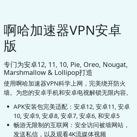
啊哈加速器VPN安卓
版
专门为安卓12, 11, 10, Pie, Oreo, Nougat,
Marshmallow & Lollipop打造
使用啊哈加速器VPN科学上网，完美绕开防火
墙。为您的安卓手机和安卓电视解锁无限内容。
APK安装包完美适配：安卓12, 安卓11, 安卓
10, 安卓9, 安卓8, 安卓7, 安卓6, 和安卓5
畅游无限制的互联网：安全访问被墙网站，
发送私信，以及观看4K流媒体视频