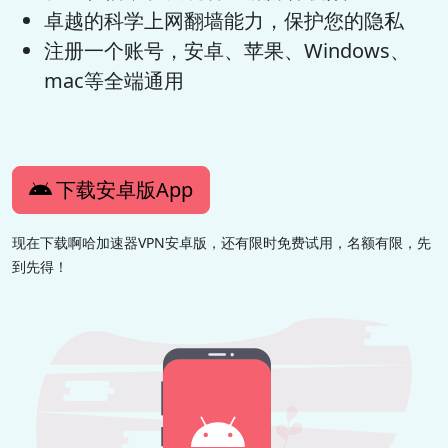
卓越的科学上网翻墙能力，保护您的隐私
注册一个账号，安卓、苹果、Windows、
mac等全端通用
下载安卓版App
现在下载啊哈加速器VPN安卓版，还有限时免费试用，名额有限，先
到先得！