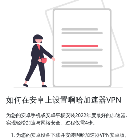
如何在安卓上设置啊哈加速器VPN
为您的安卓手机或安卓平板安装2022年度最好的加速器,
实现轻松加速与网络安全。过程仅需4步。
为您的安卓设备下载并安装啊哈加速器VPN安卓版。