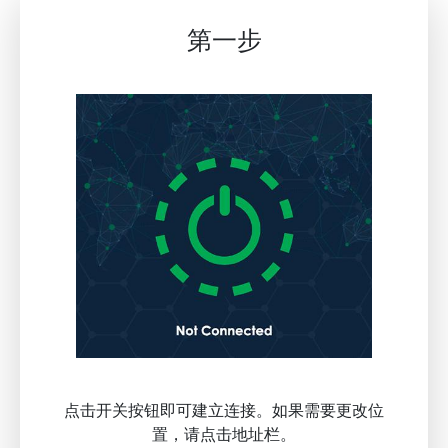
第一步
点击开关按钮即可建立连接。如果需要更改位
置，请点击地址栏。