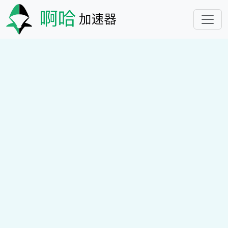
跳转到主要内容