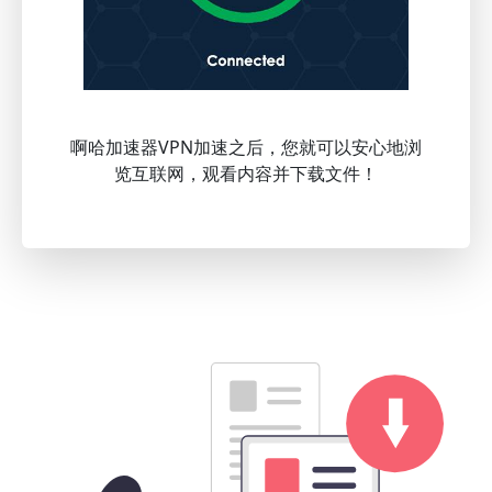
啊哈加速器VPN加速之后，您就可以安心地浏
览互联网，观看内容并下载文件！