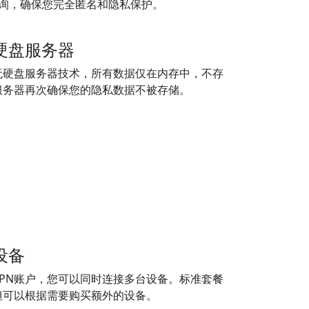
 查询，确保您完全匿名和隐私保护。
硬盘服务器
无硬盘服务器技术，所有数据仅在内存中，不存
服务器再次确保您的隐私数据不被存储。
设备
PN账户，您可以同时连接多台设备。标准套餐
但可以根据需要购买额外的设备。