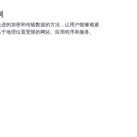
网
先进的加密和传输数据的方法，让用户能够规避
基于地理位置受限的网站、应用程序和服务。