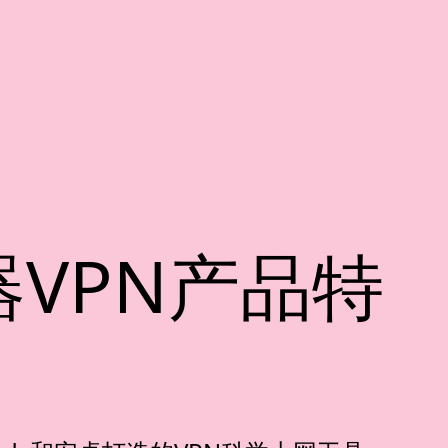
VPN产品特