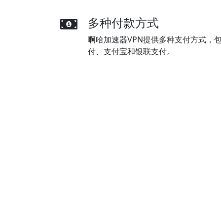
多种付款方式
啊哈加速器VPN提供多种支付方式，包括
付、支付宝和银联支付。