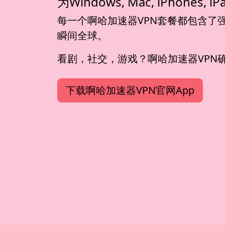
为Windows, Mac, iPhone
每一个啊哈加速器VPN套餐都包含了
瞬间全球。
看剧，社交，游戏？啊哈加速器VPN
下载啊哈加速器VPN官网App