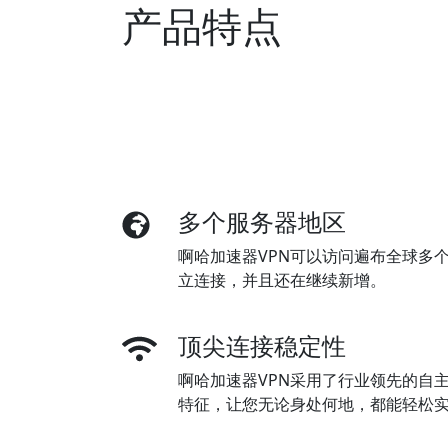
产品特点
多个服务器地区
啊哈加速器VPN可以访问遍布全球多
立连接，并且还在继续新增。
顶尖连接稳定性
啊哈加速器VPN采用了行业领先的自
特征，让您无论身处何地，都能轻松