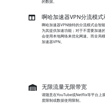
的数据。
啊哈加速器VPN分流模
啊哈加速器VPN独特的分流模式会智
为其提供加速功能；对于不需要加速
会使用本地网络来优化网速。而全局
加速器VPN。
无限流量无限带宽
请随意在YouTube或Netflix等
度限制或数据使用限制。