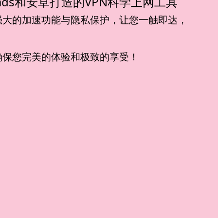
s, iPads和安卓打造的VPN科学上网工具
强大的加速功能与隐私保护，让您一触即达，
确保您完美的体验和极致的享受！