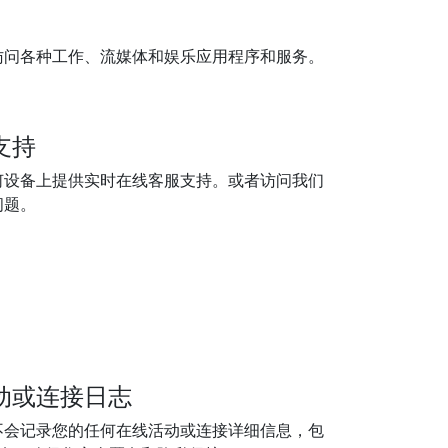
访问各种工作、流媒体和娱乐应用程序和服务。
支持
何设备上提供实时在线客服支持。或者访问我们
问题。
动或连接日志
不会记录您的任何在线活动或连接详细信息，包