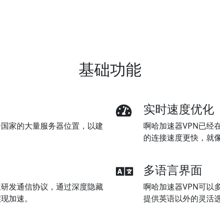
基础功能
实时速度优化
个国家的大量服务器位置，以建
啊哈加速器VPN已经
的连接速度更快，就
多语言界面
主研发通信协议，通过深度隐藏
啊哈加速器VPN可以
实现加速。
提供英语以外的灵活