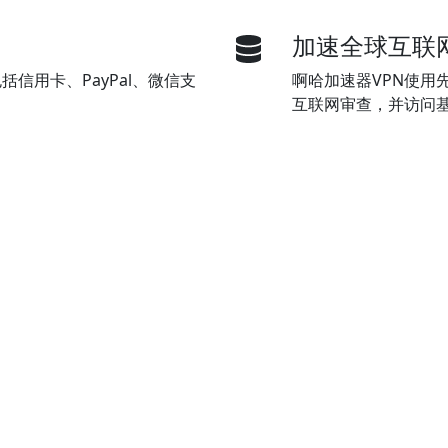
加速全球互联
信用卡、PayPal、微信支
啊哈加速器VPN使用
互联网审查，并访问