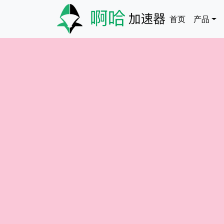
跳转到主要内容
Main naviga
首页
产品