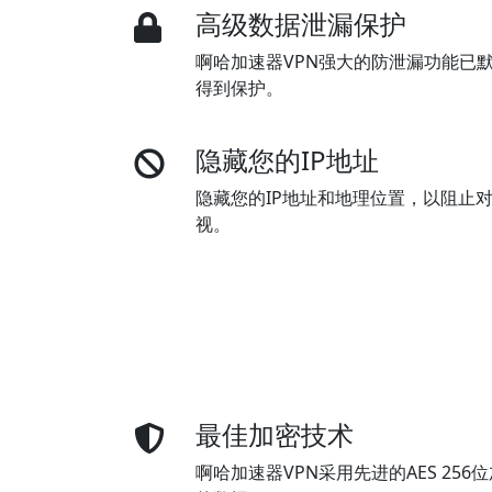
高级数据泄漏保护
啊哈加速器VPN强大的防泄漏功能已
得到保护。
隐藏您的IP地址
隐藏您的IP地址和地理位置，以阻止
视。
最佳加密技术
啊哈加速器VPN采用先进的AES 25